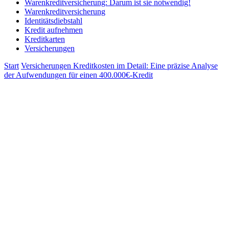
Warenkreditversicherung: Darum ist sie notwendig!
Warenkreditversicherung
Identitätsdiebstahl
Kredit aufnehmen
Kreditkarten
Versicherungen
Start
Versicherungen
Kreditkosten im Detail: Eine präzise Analyse
der Aufwendungen für einen 400.000€-Kredit