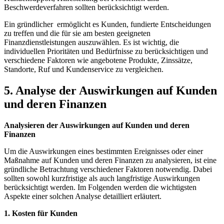
Beschwerdeverfahren sollten ‍berücksichtigt werden.
Ein‍ gründlicher ‌ ermöglicht es ‌Kunden, fundierte Entscheidungen
zu treffen ⁢und die für ⁢sie am besten geeigneten
Finanzdienstleistungen auszuwählen. Es ist wichtig, die‍
individuellen Prioritäten und Bedürfnisse⁤ zu berücksichtigen und
verschiedene Faktoren wie angebotene Produkte, Zinssätze, ​
Standorte, Ruf und​ Kundenservice ⁤zu vergleichen.
5. Analyse der Auswirkungen auf‍ Kunden
und deren Finanzen
Analysieren der Auswirkungen auf Kunden und deren
Finanzen
Um ‍die⁣ Auswirkungen eines bestimmten Ereignisses⁤ oder einer
Maßnahme ⁤auf Kunden und deren Finanzen​ zu ⁢analysieren, ist ⁢eine
gründliche Betrachtung verschiedener Faktoren notwendig. Dabei
⁢sollten sowohl kurzfristige als‌ auch langfristige Auswirkungen​
berücksichtigt werden. Im Folgenden werden ​die wichtigsten
‌Aspekte ⁣einer solchen Analyse detailliert erläutert.
1.⁤ Kosten für Kunden