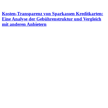
Kosten-Transparenz von Sparkassen Kreditkarten:
Eine Analyse der Gebührenstruktur und Vergleich
mit anderen Anbietern