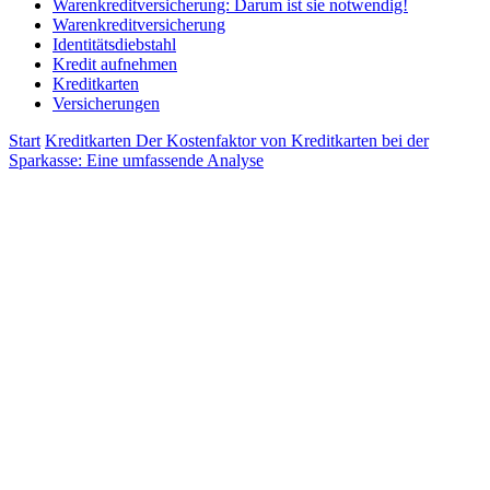
Warenkreditversicherung: Darum ist sie notwendig!
Warenkreditversicherung
Identitätsdiebstahl
Kredit aufnehmen
Kreditkarten
Versicherungen
Start
Kreditkarten
Der Kostenfaktor von Kreditkarten bei der
Sparkasse: Eine umfassende Analyse