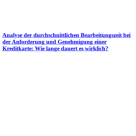
Analyse der durchschnittlichen Bearbeitungszeit bei
der Anforderung und Genehmigung einer
Kreditkarte: Wie lange dauert es wirklich?