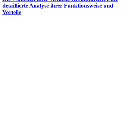
detaillierte Analyse ihrer Funktionsweise und
Vorteile