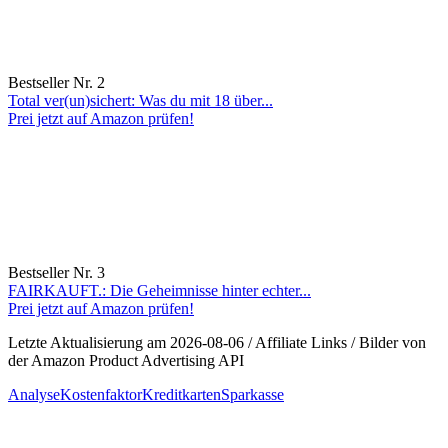
Bestseller Nr. 2
Total ver(un)sichert: Was du mit 18 über...
Prei jetzt auf Amazon prüfen!
Bestseller Nr. 3
FAIRKAUFT.: Die Geheimnisse hinter echter...
Prei jetzt auf Amazon prüfen!
Letzte Aktualisierung am 2026-08-06 / Affiliate Links / Bilder von
der Amazon Product Advertising API
Analyse
Kostenfaktor
Kreditkarten
Sparkasse
Beitragsnavigation