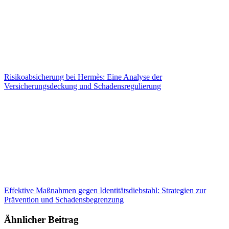
Risikoabsicherung bei Hermès: Eine Analyse der
Versicherungsdeckung und Schadensregulierung
Effektive Maßnahmen gegen Identitätsdiebstahl: Strategien zur
Prävention und Schadensbegrenzung
Ähnlicher Beitrag